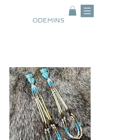
ODEMINS